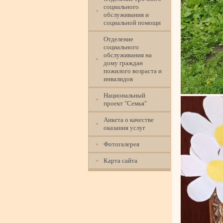
социального
обслуживания и
социальной помощи
Отделение
социального
обслуживания на
дому граждан
пожилого возраста и
инвалидов
Национальный
проект "Семья"
Анкета о качестве
оказания услуг
Фотогалерея
Карта сайта