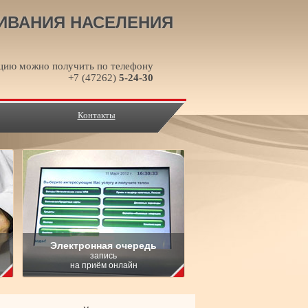
ИВАНИЯ НАСЕЛЕНИЯ
ию можно получить по телефону
+7 (47262)
5-24-30
Контакты
Электронная очередь
запись
на приём онлайн