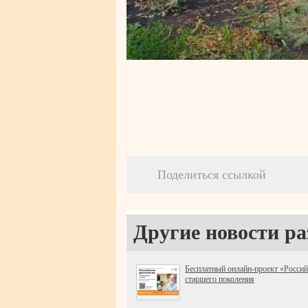
Поделиться ссылкой
Другие новости ра
Бесплатный онлайн-проект «Россий
старшего поколения