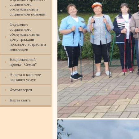
социального
обслуживания и
социальной помощи
Отделение
социального
обслуживания на
дому граждан
пожилого возраста и
инвалидов
Национальный
проект "Семья"
Анкета о качестве
оказания услуг
Фотогалерея
Карта сайта